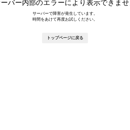
サーバー内部のエラーにより表示できませ
サーバーで障害が発生しています。
時間をあけて再度お試しください。
トップページに戻る