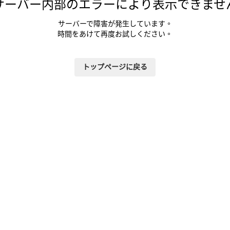
サーバー内部のエラーにより表示できませ
サーバーで障害が発生しています。
時間をあけて再度お試しください。
トップページに戻る