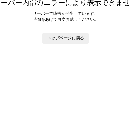
サーバー内部のエラーにより表示できませ
サーバーで障害が発生しています。
時間をあけて再度お試しください。
トップページに戻る