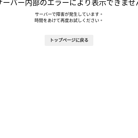
サーバー内部のエラーにより表示できませ
サーバーで障害が発生しています。
時間をあけて再度お試しください。
トップページに戻る