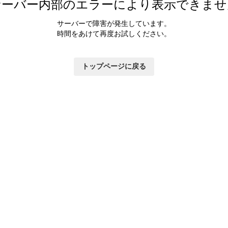
サーバー内部のエラーにより表示できませ
サーバーで障害が発生しています。
時間をあけて再度お試しください。
トップページに戻る