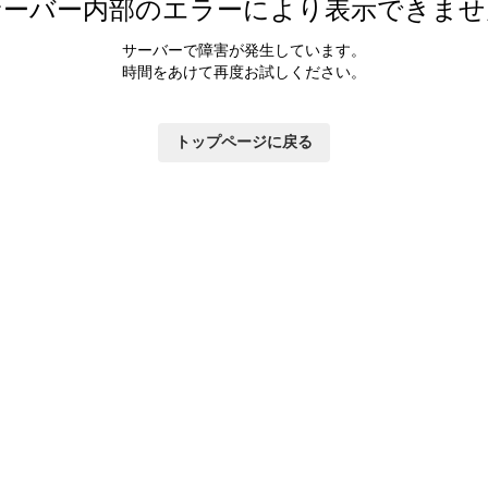
サーバー内部のエラーにより表示できませ
サーバーで障害が発生しています。
時間をあけて再度お試しください。
トップページに戻る